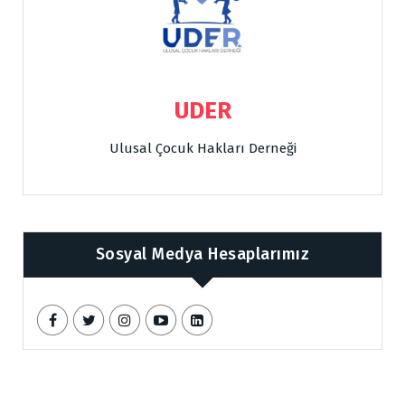
UDER
Ulusal Çocuk Hakları Derneği
Sosyal Medya Hesaplarımız