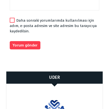
Daha sonraki yorumlarımda kullanılması için
adım, e-posta adresim ve site adresim bu tarayıcıya
kaydedilsin.
UDER