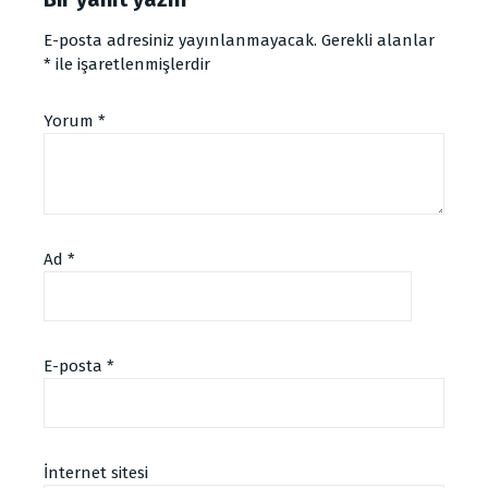
E-posta adresiniz yayınlanmayacak.
Gerekli alanlar
*
ile işaretlenmişlerdir
Yorum
*
Ad
*
E-posta
*
İnternet sitesi